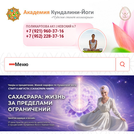
ПОЛИКАРПОВА 6К1 | НЕВСКИЙ 67
+7 (921) 960-37-16
+7 (952) 228-37-16
Меню