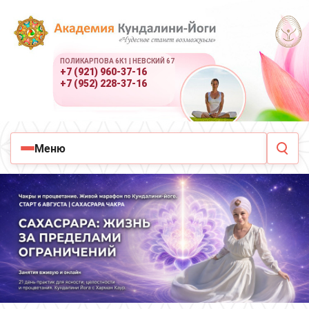
ПОЛИКАРПОВА 6К1 | НЕВСКИЙ 67
+7 (921) 960-37-16
+7 (952) 228-37-16
Меню