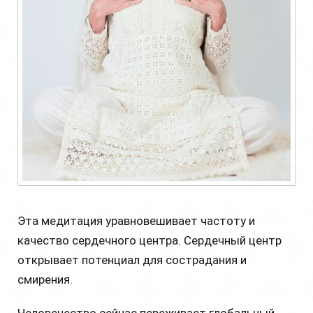
Эта медитация уравновешивает частоту и
качество сердечного центра. Сердечный центр
открывает потенциал для сострадания и
смирения.
Человечество сейчас переживает глобальный