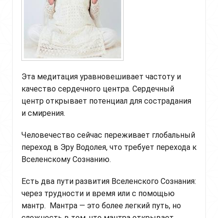
Эта медитация уравновешивает частоту и
качество сердечного центра. Сердечный
центр открывает потенциал для сострадания
и смирения.
Человечество сейчас переживает глобальный
переход в Эру Водолея, что требует перехода к
Вселенскому Сознанию.
Есть два пути развития Вселенского Сознания:
через трудности и время или с помощью
мантр. Мантра — это более легкий путь, но
сложность в том, что мантра открывает