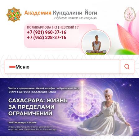
ПОЛИКАРПОВА 6К1 | НЕВСКИЙ 67
+7 (921) 960-37-16
+7 (952) 228-37-16
Меню