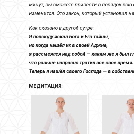
минут, вы сможете привести в порядок всю 
изменится. Это закон, который установил не
Как сказано в другой сутре:
Я повсюду искал Бога и Его тайны,
но когда нашёл их в своей Аджне,
я рассмеялся над собой — каким же я был г
что раньше напрасно тратил всё своё время.
Теперь я нашёл своего Господа — в собстве
МЕДИТАЦИЯ: