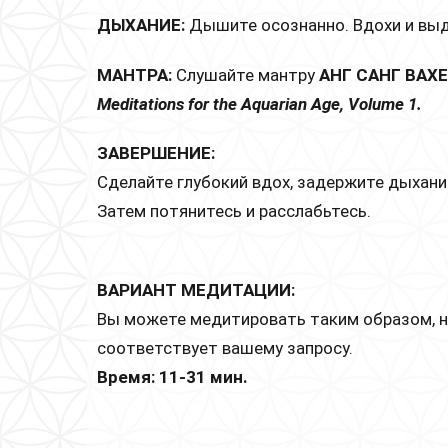
ДЫХАНИЕ:
Дышите осознанно. Вдохи и выд
МАНТРА:
Слушайте мантру
АНГ САНГ ВАХЕ
Meditations for the Aquarian Age, Volume 1.
ЗАВЕРШЕНИЕ:
Сделайте глубокий вдох, задержите дыхан
Затем потянитесь и расслабьтесь.
ВАРИАНТ МЕДИТАЦИИ:
Вы можете медитировать таким образом, не
соответствует вашему запросу.
Время: 11-31 мин.