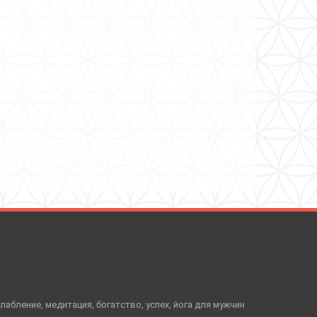
слабление, медитация, богатство, успех, йога для мужчин