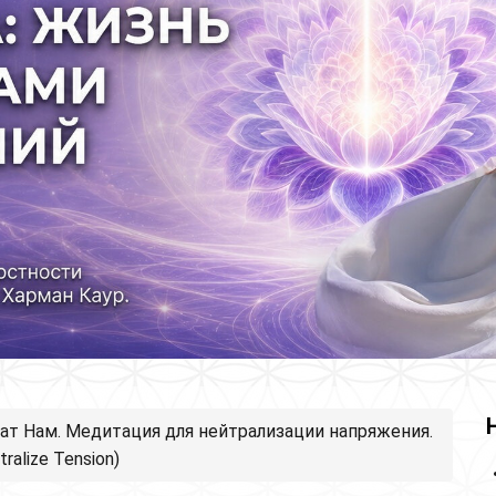
ат Нам. Медитация для нейтрализации напряжения.
ralize Tension)