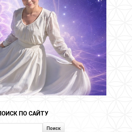
ПОИСК ПО САЙТУ
Поиск