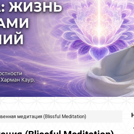
венная медитация (Blissful Meditation)