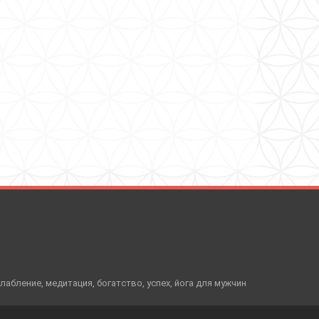
слабление, медитация, богатство, успех, йога для мужчин