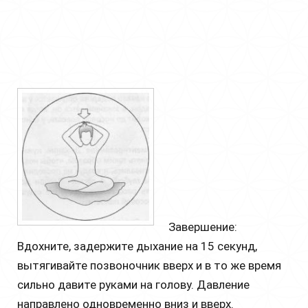
Завершение:
Вдохните, задержите дыхание на 15 секунд,
вытягивайте позвоночник вверх и в то же время
сильно давите руками на голову. Давление
направлено одновременно вниз и вверх.