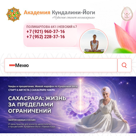
ПОЛИКАРПОВА 6К1 | НЕВСКИЙ 67
+7 (921) 960-37-16
+7 (952) 228-37-16
Меню