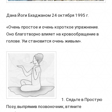
Дана Йоги Бхаджаном 24 октября 1995 г.
«Очень простое и очень короткое упражнение.
Оно благотворно влияет на кровообращение в
голове. Ум становится очень живым».
1. Сядьте в Простую
Позу, выпрямив позвоночник, втяните