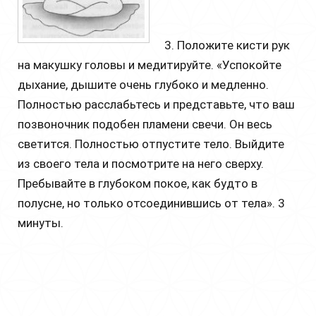
3. Положите кисти рук
на макушку головы и медитируйте. «Успокойте
дыхание, дышите очень глубоко и медленно.
Полностью расслабьтесь и представьте, что ваш
позвоночник подобен пламени свечи. Он весь
светится. Полностью отпустите тело. Выйдите
из своего тела и посмотрите на него сверху.
Пребывайте в глубоком покое, как будто в
полусне, но только отсоединившись от тела». 3
минуты.