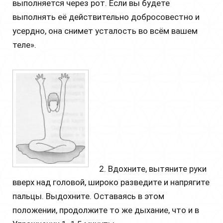
выполняется через рот. Если вы будете
выполнять её действительно добросовестно и
усердно, она снимет усталость во всём вашем
теле».
2. Вдохните, вытяните руки
вверх над головой, широко разведите и напрягите
пальцы. Выдохните. Оставаясь в этом
положении, продолжите то же дыхание, что и в