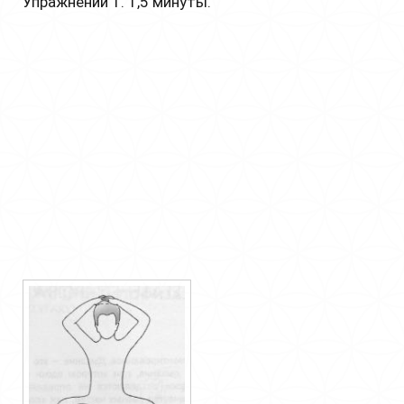
Упражнении 1. 1,5 минуты.