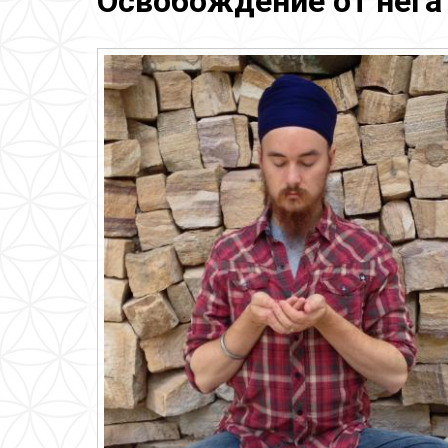
Освобождение от нег