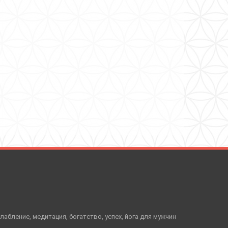
слабление, медитация, богатство, успех, йога для мужчин