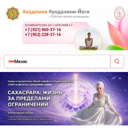
ПОЛИКАРПОВА 6К1 | НЕВСКИЙ 67
+7 (921) 960-37-16
+7 (952) 228-37-16
Меню