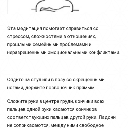
Эта медитация помогает справиться со
стрессом, сложностями в отношениях,
прошлыми семейными проблемами и
неразрешенными эмоциональными конфликтами.
Сядьте на стул или в позу со скрещенными
ногами, держите позвоночник прямым.
Сложите руки в центре груди, кончики всех
пальцев одной руки касаются кончиков
соответствующих пальцев другой руки. Ладони
не соприкасаются, между ними свободное