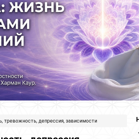
ь, тревожность, депрессия, зависимости