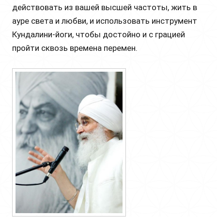
действовать из вашей высшей частоты, жить в
ауре света и любви, и использовать инструмент
Кундалини-йоги, чтобы достойно и с грацией
пройти сквозь времена перемен.