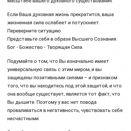
масштабе вашего духовного существования.
Если Ваша духовная жизнь прекратится, ваша
жизненная сила ослабеет и потускнеет.
Переверните ситуацию.
Представьте себя в образе Высшего Сознания.
Бог - Божество - Творящая Сила.
Подумайте о том, что Вы изначально имеет
универсальную связь с этим миром, и вы
защищены позитивными силами – и признаком
того, что вы находитесь под этой защитой, и что
она вообще существует, является тот факт, что
Вы дышите. Поэтому у вас нет повода
проваливаться в негативность, чувствовать себя
несчастными.