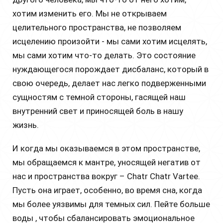
хотим изменить его. Мы не открываем
целительного пространства, не позволяем
исцелению произойти - мы сами хотим исцелять,
мы сами хотим что-то делать. Это состояние
нуждающегося порождает дисбаланс, который в
свою очередь, делает нас легко подверженными
сущностям с темной стороны, гасящей наш
внутренний свет и приносящей боль в нашу
жизнь.
И когда мы оказываемся в этом пространстве,
мы обращаемся к мантре, уносящей негатив от
нас и пространства вокруг – Сhatr Chatr Vartee.
Пусть она играет, особенно, во время сна, когда
мы более уязвимы для темных сил. Пейте больше
воды , чтобы сбалансировать эмоциональное