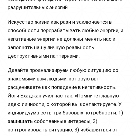
разрушительных энергий.
Искусство жизни как рази и заключается в
способности перерабатывать любые энергии, и
негативные энергии не должны менять нас и
заполнять нашу личную реальность
деструктивными паттернами.
Давайте проанализируем любую ситуацию со
знакомыми вам людьми, которую вы
расцениваете как попадание в негативность.
Йоги Бхаджан учил нас так: «Помните главную
идею личности, с которой вы контактируете. У
индивидуума есть три базовых потребности. 1)
защищать собственные интересы; 2)
контролировать ситуацию; 3) избавляться от