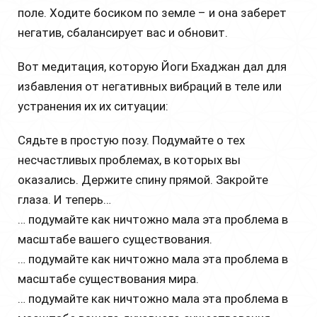
поле. Ходите босиком по земле – и она заберет
негатив, сбалансирует вас и обновит.
Вот медитация, которую Йоги Бхаджан дал для
избавления от негативных вибраций в теле или
устранения их их ситуации:
Сядьте в простую позу. Подумайте о тех
несчастливых проблемах, в которых вы
оказались. Держите спину прямой. Закройте
глаза. И теперь…
… подумайте как ничтожно мала эта проблема в
масштабе вашего существования.
… подумайте как ничтожно мала эта проблема в
масштабе существования мира.
… подумайте как ничтожно мала эта проблема в