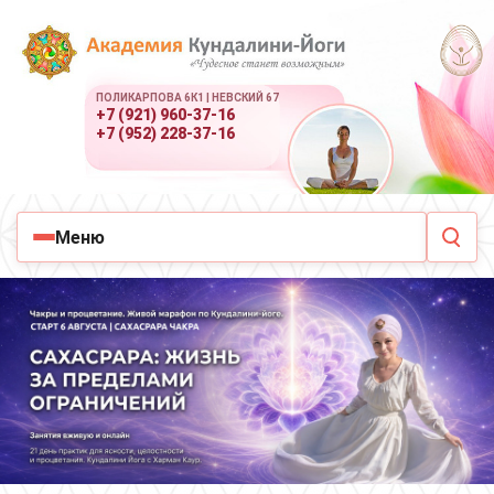
ПОЛИКАРПОВА 6К1 | НЕВСКИЙ 67
+7 (921) 960-37-16
+7 (952) 228-37-16
Меню