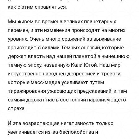
как с этим справляться.
Мы живем во времена великих планетарных
перемен, и эти изменения происходят на многих
уровнях. Очень много сражений за выживание
происходит с силами Темных энергий, которые
держат власть над нашей планетой в нынешнюю
темную эпоху, названную Кали Югой. Наш мир
искусственно наводнен депрессией и тревоги,
которые масс-медиа усиливают путем
тиражирования ужасающих предсказаний, и тем
самым держат нас в состоянии парализующего
страха.
И эта возрастающая негативность только
увеличивается из-за беспокойства и