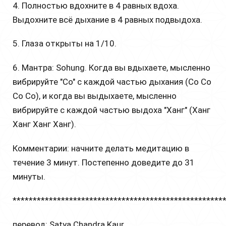
4. Полностью вдохните в 4 равных вдоха.
Выдохните всё дыхание в 4 равных подвыдоха.
5. Глаза открыты на 1/10.
6. Мантра: Sohung. Когда вы вдыхаете, мысленно
вибрируйте "Со" с каждой частью дыхания (Со Со
Со Со), и когда вы выдыхаете, мысленно
вибрируйте с каждой частью выдоха "Ханг" (Ханг
Ханг Ханг Ханг).
Комментарии: начните делать медитацию в
течение 3 минут. Постепенно доведите до 31
минуты.
****************************************************
перевод: Satya Chandra Kaur