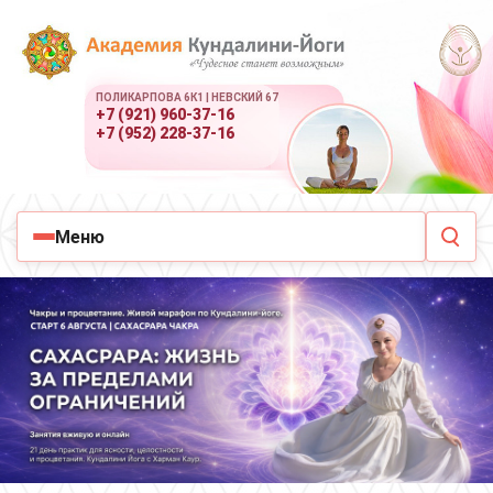
ПОЛИКАРПОВА 6К1 | НЕВСКИЙ 67
+7 (921) 960-37-16
+7 (952) 228-37-16
Меню