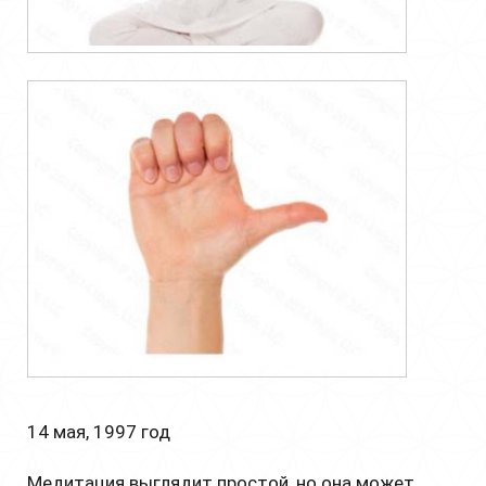
14 мая, 1997 год
Медитация выглядит простой, но она может