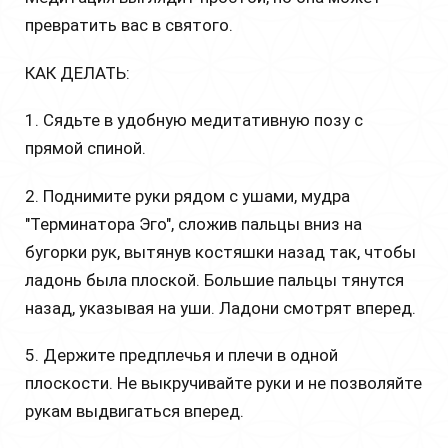
превратить вас в святого.
КАК ДЕЛАТЬ:
1. Сядьте в удобную медитативную позу с
прямой спиной.
2. Поднимите руки рядом с ушами, мудра
"Терминатора Эго", сложив пальцы вниз на
бугорки рук, вытянув костяшки назад так, чтобы
ладонь была плоской. Большие пальцы тянутся
назад, указывая на уши. Ладони смотрят вперед.
5. Держите предплечья и плечи в одной
плоскости. Не выкручивайте руки и не позволяйте
рукам выдвигаться вперед.