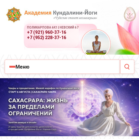
ПОЛИКАРПОВА 6К1 | НЕВСКИЙ 67
+7 (921) 960-37-16
+7 (952) 228-37-16
Меню