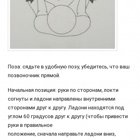
Поза: сядьте в удобную позу, убедитесь, что ваш
позвоночник прямой.
Начальная позиция: руки по сторонам, локти
согнуты и ладони направлены внутренними
сторонами друг к другу. Ладони находятся под
углом 60 градусов друг к другу (чтобы привести
руки в правильное
положение, сначала направьте ладони вниз,