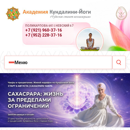
ПОЛИКАРПОВА 6К1 | НЕВСКИЙ 67
+7 (921) 960-37-16
+7 (952) 228-37-16
Меню