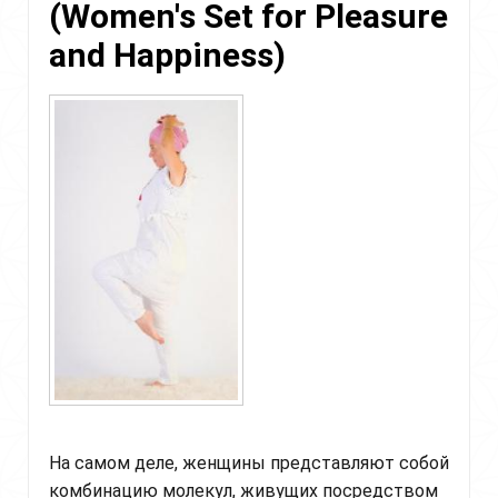
Energy)
(Women's Set for Pleasure
and Happiness)
На самом деле, женщины представляют собой
комбинацию молекул, живущих посредством