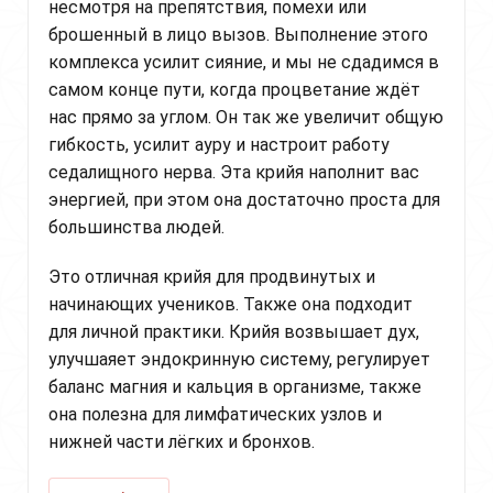
несмотря на препятствия, помехи или
брошенный в лицо вызов. Выполнение этого
комплекса усилит сияние, и мы не сдадимся в
самом конце пути, когда процветание ждёт
нас прямо за углом. Он так же увеличит общую
гибкость, усилит ауру и настроит работу
седалищного нерва. Эта крийя наполнит вас
энергией, при этом она достаточно проста для
большинства людей.
Это отличная крийя для продвинутых и
начинающих учеников. Также она подходит
для личной практики. Крийя возвышает дух,
улучшаяет эндокринную систему, регулирует
баланс магния и кальция в организме, также
она полезна для лимфатических узлов и
нижней части лёгких и бронхов.