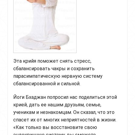
Эта крийя поможет снять стресс,
сбалансировать чакры и сохранить
парасимпатическую нервную систему
сбалансированной и сильной.
Йоги Бхаджан попросил нас поделиться этой
крией, дать ее нашим друзьям, семье,
ученикам и незнакомцам. Он сказал, что это
спасет их от многих неприятностей в жизни.
«Как только вы восстановите свою
эндокринную систему, вы сможете