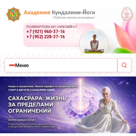
ПОЛИКАРПОВА 6К1 | НЕВСКИЙ 67
+7 (921) 960-37-16
+7 (952) 228-37-16
Меню