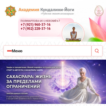
ПОЛИКАРПОВА 6К1 | НЕВСКИЙ 67
+7 (921) 960-37-16
+7 (952) 228-37-16
Меню