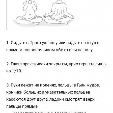
1. Сядьте в Простую позу или сядьте на стул с
прямым позвоночником обе стопы на полу.
2. Глаза практически закрыты, приоткрыты лишь
на 1/10.
3. Руки лежат на коленях, пальцы в Гьян мудре,
кончики больших и указательных пальцев
касаются друг друга, ладони смотрят вверх,
пальцы прямые.