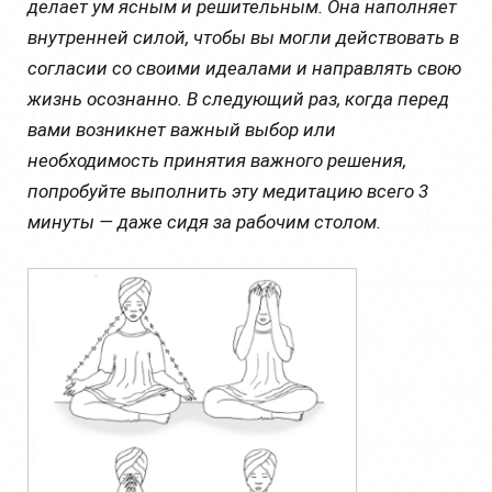
делает ум ясным и решительным. Она наполняет
внутренней силой, чтобы вы могли действовать в
согласии со своими идеалами и направлять свою
жизнь осознанно. В следующий раз, когда перед
вами возникнет важный выбор или
необходимость принятия важного решения,
попробуйте выполнить эту медитацию всего 3
минуты — даже сидя за рабочим столом.