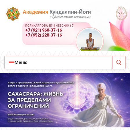
ПОЛИКАРПОВА 6К1 | НЕВСКИЙ 67
+7 (921) 960-37-16
+7 (952) 228-37-16
Меню