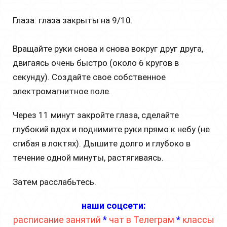
Глаза: глаза закрыты на 9/10.
Вращайте руки снова и снова вокруг друг друга,
двигаясь очень быстро (около 6 кругов в
секунду). Создайте свое собственное
электромагнитное поле.
Через 11 минут закройте глаза, сделайте
глубокий вдох и поднимите руки прямо к небу (не
сгибая в локтях). Дышите долго и глубоко в
течение одной минуты, растягиваясь.
Затем расслабьтесь.
наши соцсети:
расписание занятий
*
чат в Телеграм
*
классы