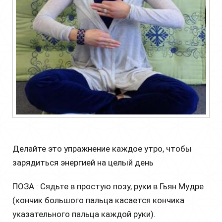
Делайте это упражнение каждое утро, чтобы
зарядиться энергией на целый день
ПОЗА : Сядьте в простую позу, руки в Гьян Мудре
(кончик большого пальца касается кончика
указательного пальца каждой руки).