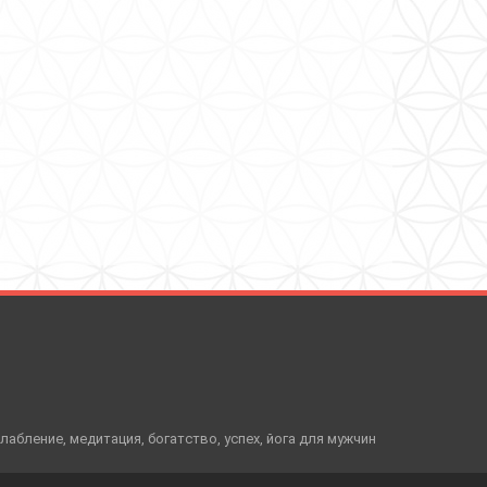
слабление, медитация, богатство, успех, йога для мужчин