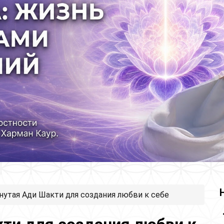
утая Ади Шакти для создания любви к себе