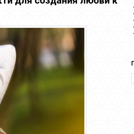
ти для создания любви к