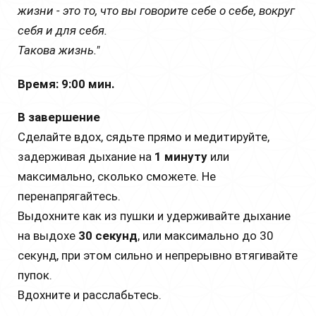
жизни - это то, что вы говорите себе о себе, вокруг
себя и для себя.
Такова жизнь."
Время: 9:00 мин.
В завершение
Сделайте вдох, сядьте прямо и медитируйте,
задерживая дыхание на
1 минуту
или
максимально, сколько сможете. Не
перенапрягайтесь.
Выдохните как из пушки и удерживайте дыхание
на выдохе
30 секунд
, или максимально до 30
секунд, при этом сильно и непрерывно втягивайте
пупок.
Вдохните и расслабьтесь.