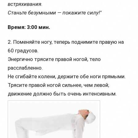
встряхивания.
Станьте безумными — покажите силу!"
Время: 3:00 мин.
2. Поменяйте ногу, теперь поднимите правую на
60 градусов.
Энергично трясите правой ногой, тело
расслабленно.
Не сгибайте колени, держите обе ноги прямыми.
Трясите правой ногой сильнее, чем левой;
движение должно быть очень интенсивным.