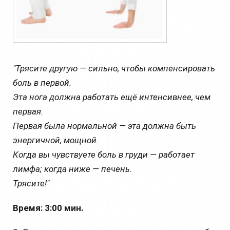
"Трясите другую — сильно, чтобы компенсировать
боль в первой.
Эта нога должна работать ещё интенсивнее, чем
первая.
Первая была нормальной — эта должна быть
энергичной, мощной.
Когда вы чувствуете боль в груди — работает
лимфа; когда ниже — печень.
Трясите!"
Время: 3:00 мин.