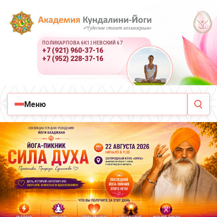
ПОЛИКАРПОВА 6К1 | НЕВСКИЙ 67
+7 (921) 960-37-16
+7 (952) 228-37-16
Меню