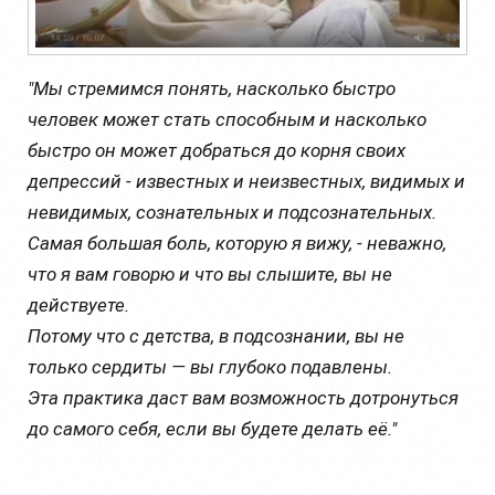
"Мы стремимся понять, насколько быстро
человек может стать способным и насколько
быстро он может добраться до корня своих
депрессий - известных и неизвестных, видимых и
невидимых, сознательных и подсознательных.
Самая большая боль, которую я вижу, - неважно,
что я вам говорю и что вы слышите, вы не
действуете.
Потому что с детства, в подсознании, вы не
только сердиты — вы глубоко подавлены.
Эта практика даст вам возможность дотронуться
до самого себя, если вы будете делать её."