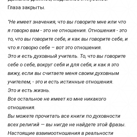
Глаза закрыты.
"Не имеет значения, что вы говорите мне или что
я говорю вам - это не отношения. Отношения - это
то, что вы говорите себе, и как вы говорите себе, и
что я говорю себе – вот это отношения.
Это и есть духовный учитель. То, что вы говорите
себе о себе, вокруг себя и для себя, и как я это
вижу, если вы считаете меня своим духовным
учителем, - это и есть истинные отношения.
Это и есть жизнь.
Все остальное не имеет ко мне никакого
отношения.
Вы можете прочитать все книги по духовности
всех религий — вы нигде не найдете этой фразы.
Настоящие взаимоотношения в реальности