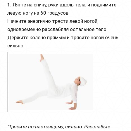
1. Лягте на спину, руки вдоль тела, и поднимите
левую ногу на 60 градусов.
Начните энергично трясти левой ногой,
одновременно расслабляя остальное тело.
Держите колено прямым и трясите ногой очень
сильно.
"Трясите по-настоящему, сильно. Расслабьте