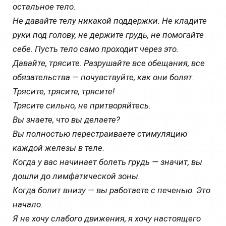
остальное тело.
Не давайте телу никакой поддержки. Не кладите
руки под голову, не держите грудь, не помогайте
себе. Пусть тело само проходит через это.
Давайте, трясите. Разрушайте все обещания, все
обязательства — почувствуйте, как они болят.
Трясите, трясите, трясите!
Трясите сильно, не притворяйтесь.
Вы знаете, что вы делаете?
Вы полностью перестраиваете стимуляцию
каждой железы в теле.
Когда у вас начинает болеть грудь — значит, вы
дошли до лимфатической зоны.
Когда болит внизу — вы работаете с печенью. Это
начало.
Я не хочу слабого движения, я хочу настоящего