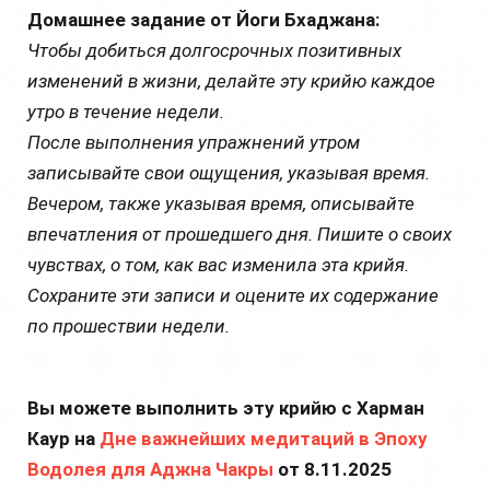
Домашнее задание от Йоги Бхаджана:
Чтобы добиться долгосрочных позитивных
изменений в жизни, делайте эту крийю каждое
утро в течение недели.
После выполнения упражнений утром
записывайте свои ощущения, указывая время.
Вечером, также указывая время, описывайте
впечатления от прошедшего дня. Пишите о своих
чувствах, о том, как вас изменила эта крийя.
Сохраните эти записи и оцените их содержание
по прошествии недели.
Вы можете выполнить эту крийю с Харман
Каур на
Дне важнейших медитаций в Эпоху
Водолея для Аджна Чакры
от 8.11.2025