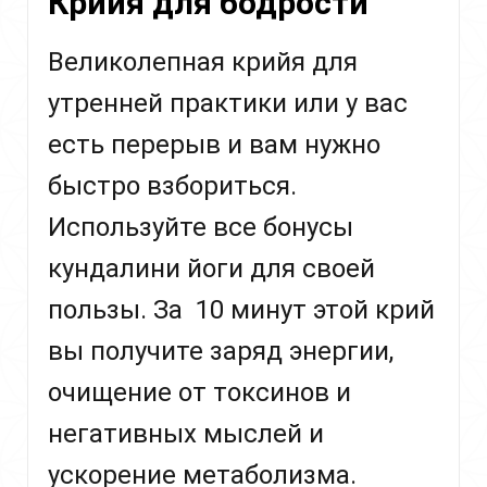
Крийя для бодрости
Великолепная крийя для
утренней практики или у вас
есть перерыв и вам нужно
быстро взбориться.
Используйте все бонусы
кундалини йоги для своей
пользы. За 10 минут этой крий
вы получите заряд энергии,
очищение от токсинов и
негативных мыслей и
ускорение метаболизма.