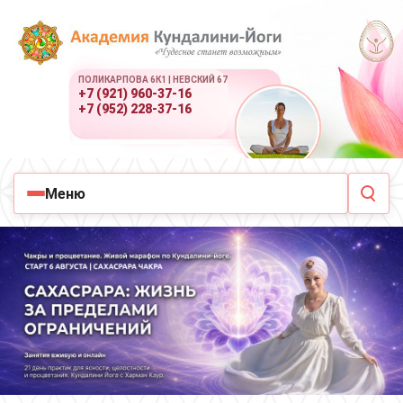
ПОЛИКАРПОВА 6К1 | НЕВСКИЙ 67
+7 (921) 960-37-16
+7 (952) 228-37-16
Меню