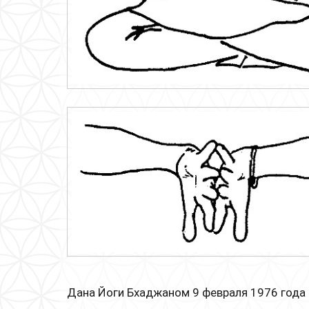
Дана Йоги Бхаджаном 9 февраля 1976 года