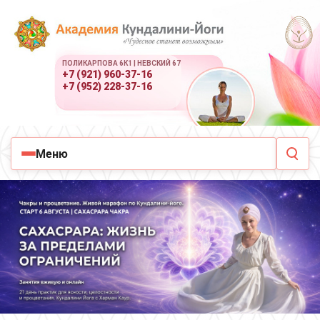
ПОЛИКАРПОВА 6К1 | НЕВСКИЙ 67
+7 (921) 960-37-16
+7 (952) 228-37-16
Меню