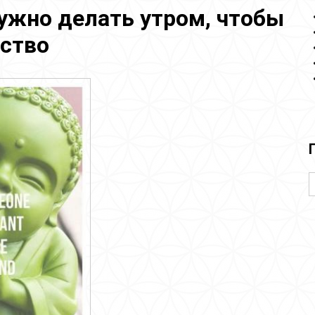
ужно делать утром, чтобы
ство