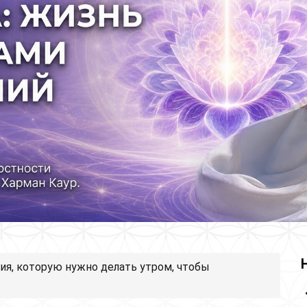
я, которую нужно делать утром, чтобы