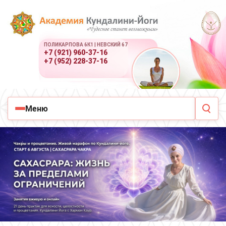
ПОЛИКАРПОВА 6К1 | НЕВСКИЙ 67
+7 (921) 960-37-16
+7 (952) 228-37-16
Меню