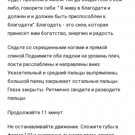
либо, говорите себе: " Я живу в благодати и
должен и и должен быть приспособлен к
благодати". Благодать - это сила, которая
принесёт вам богатство, энергию и радость.
Сядьте со скрещенными ногами и прямой
спиной.Поднимите обе ладони на уровень плеч,
локти расслаблены и направлены вниз.
Указательный и средний пальцы выпрямлены,
большой палец закрывает остальные пальцы.
Глаза закрыты. Ритмично сводите и разводите
пальцы.
Продолжайте 11 минут.
Не останавливайте движение. Сложите губы в