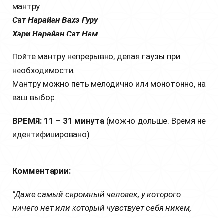
мантру
Сат Нарайан Вахэ Гуру
Хари Нарайан Сат Нам
Пойте мантру непрерывно, делая паузы при
необходимости.
Мантру можно петь мелодично или монотонно, на
ваш выбор.
ВРЕМЯ: 11 – 31 минута
(можно дольше. Время не
идентифицировано)
Комментарии:
"Даже самый скромный человек, у которого
ничего нет или который чувствует себя никем,