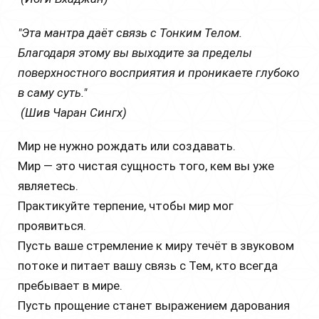
"Эта мантра даёт связь с Тонким Телом.
Благодаря этому вы выходите за пределы
поверхностного восприятия и проникаете глубоко
в саму суть."
(Шив Чаран Сингх)
Мир не нужно рождать или создавать.
Мир — это чистая сущность того, кем вы уже
являетесь.
Практикуйте терпение, чтобы мир мог
проявиться.
Пусть ваше стремление к миру течёт в звуковом
потоке и питает вашу связь с Тем, кто всегда
пребывает в мире.
Пусть прощение станет выражением дарования