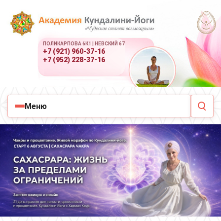
ПОЛИКАРПОВА 6К1 | НЕВСКИЙ 67
+7 (921) 960-37-16
+7 (952) 228-37-16
Меню