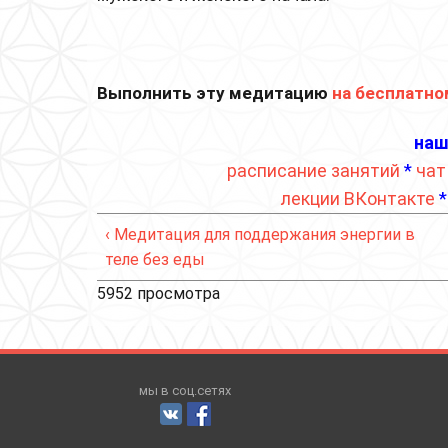
Выполнить эту медитацию
на бесплатно
наш
расписание занятий
*
чат
лекции ВКонтакте
‹ Медитация для поддержания энергии в
теле без еды
5952 просмотра
мы в соц.сетях