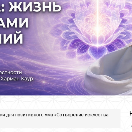
ия для позитивного ума «Сотворение искусства