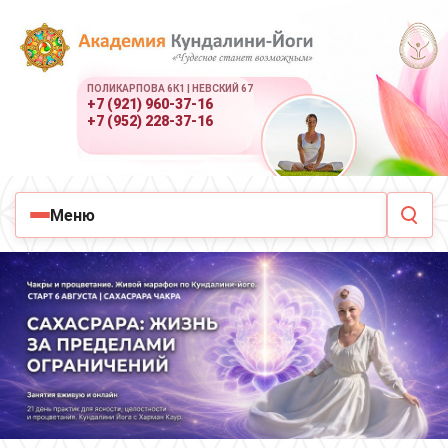
ПОЛИКАРПОВА 6К1 | НЕВСКИЙ 67
+7 (921) 960-37-16
+7 (952) 228-37-16
Меню