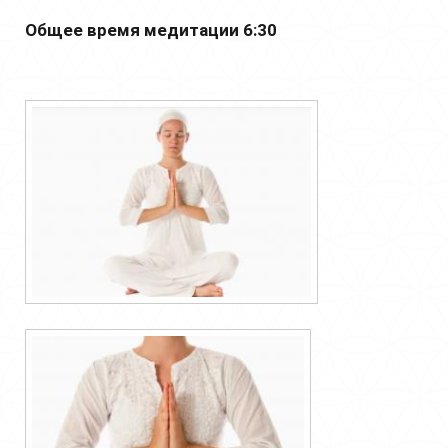
Общее время медитации 6:30