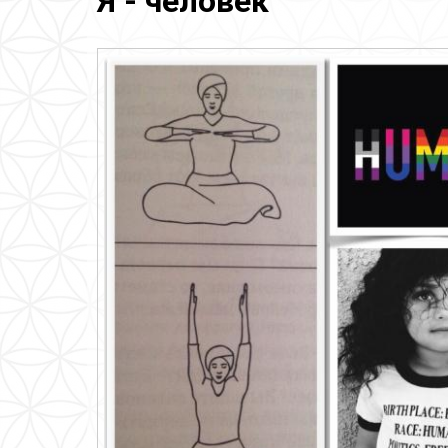
Я - человек