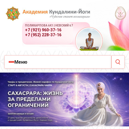
ПОЛИКАРПОВА 6К1 | НЕВСКИЙ 67
+7 (921) 960-37-16
+7 (952) 228-37-16
Меню