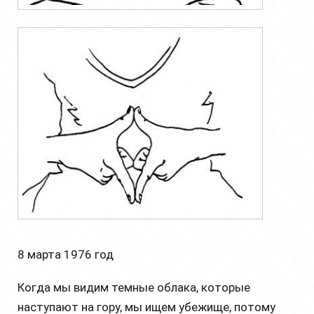
8 марта 1976 год
Когда мы видим темные облака, которые
наступают на гору, мы ищем убежище, потому