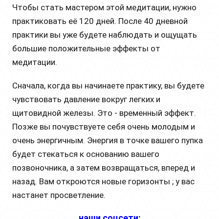
Чтобы стать мастером этой медитации, нужно
практиковать её 120 дней. После 40 дневной
практики вы уже будете наблюдать и ощущать
большие положительные эффекты от
медитации.
Сначала, когда вы начинаете практику, вы будете
чувствовать давление вокруг легких и
щитовидной железы. Это - временный эффект.
Позже вы почувствуете себя очень молодым и
очень энергичным. Энергия в точке вашего пупка
будет стекаться к основанию вашего
позвоночника, а затем возвращаться, вперед и
назад. Вам откроются новые горизонты ; у вас
настанет просветление.
наши соцсети: