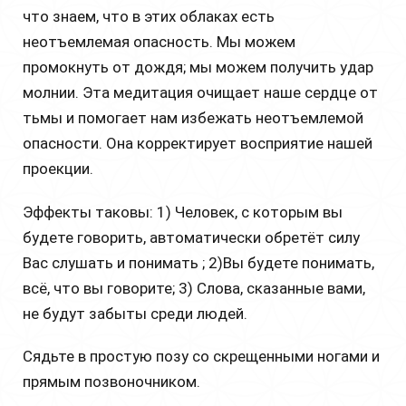
что знаем, что в этих облаках есть
неотъемлемая опасность. Мы можем
промокнуть от дождя; мы можем получить удар
молнии. Эта медитация очищает наше сердце от
тьмы и помогает нам избежать неотъемлемой
опасности. Она корректирует восприятие нашей
проекции.
Эффекты таковы: 1) Человек, с которым вы
будете говорить, автоматически обретёт силу
Вас слушать и понимать ; 2)Вы будете понимать,
всё, что вы говорите; 3) Слова, сказанные вами,
не будут забыты среди людей.
Сядьте в простую позу со скрещенными ногами и
прямым позвоночником.