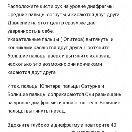
Расположите кисти рук на уровне диафрагмы.
Средние пальцы согнуты и касаются друг друга.
Давление на этот центр сразу же дает
уверенность в себе.
Указательные пальцы (Юпитера) вытянуты и
кончиками касаются друг друга. Протяните
большие пальцы вверх и вытяните их назад,
насколько это возможно,они кончиками
касаются друг друга .
Итак, пальцы Юпитера, пальцы Сатурна и
Большие пальцы соприкасаются.Они размещены
на уровне диафрагмы и касаются тела. Большие
пальцы вытянуты назад.
Вдохните глубоко в диафрагму и повторите 40