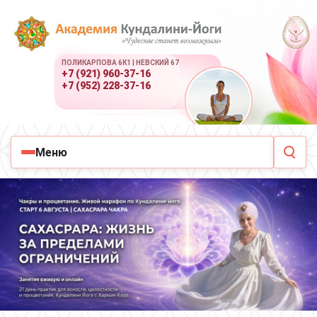
ПОЛИКАРПОВА 6К1 | НЕВСКИЙ 67
+7 (921) 960-37-16
+7 (952) 228-37-16
Меню