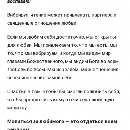
воспеваю!
Вибрируя, чтение может привлекать партнера и
священные отношения любви.
Если мы любим себя достаточно, мы открыты
для любви. Мы привлекаем то, что мы есть, мы -
то, что мы вибрируем, и когда мы видим мир
глазами Божественного, мы видим Бога во всем.
Любовь во всем. Мы исцеляем наши отношения
через исцеление самой себя.
Счастье в том, чтобы вы смогли полюбить себя,
чтобы предложить кому-то чистую любящую
молитву.
Молиться за любимого — это отдаться всем
сердцем.