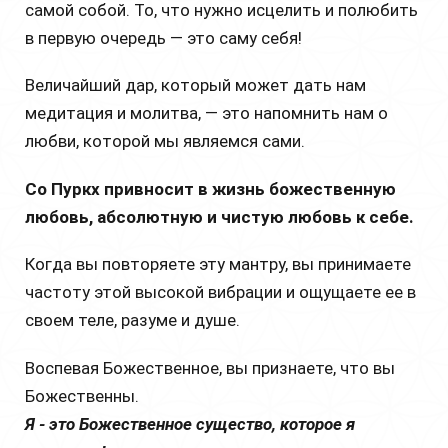
самой собой. То, что нужно исцелить и полюбить
в первую очередь — это саму себя!
Величайший дар, который может дать нам
медитация и молитва, — это напомнить нам о
любви, которой мы являемся сами.
Со Пуркх привносит в жизнь божественную
любовь, абсолютную и чистую любовь к себе.
Когда вы повторяете эту мантру, вы принимаете
частоту этой высокой вибрации и ощущаете ее в
своем теле, разуме и душе.
Воспевая Божественное, вы признаете, что вы
Божественны.
Я - это Божественное существо, которое я