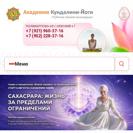
ПОЛИКАРПОВА 6К1 | НЕВСКИЙ 67
+7 (921) 960-37-16
+7 (952) 228-37-16
Меню