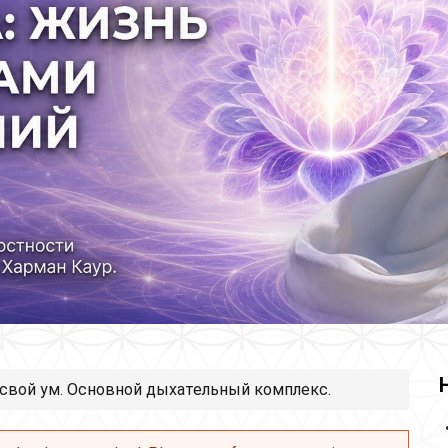
 свой ум. Основной дыхательный комплекс.