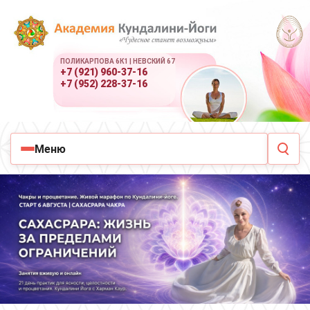
ПОЛИКАРПОВА 6К1 | НЕВСКИЙ 67
+7 (921) 960-37-16
+7 (952) 228-37-16
Меню