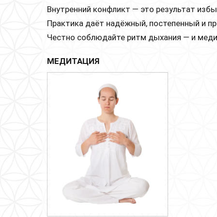
Внутренний конфликт — это результат избы
Практика даёт надёжный, постепенный и пр
Честно соблюдайте ритм дыхания — и медит
МЕДИТАЦИЯ