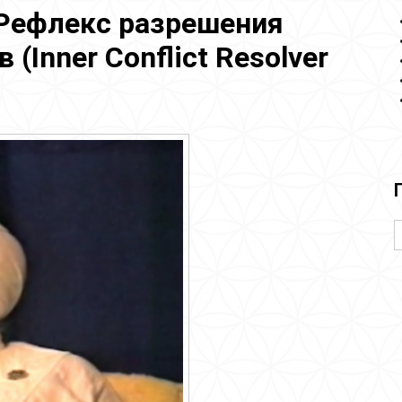
Рефлекс разрешения
(Inner Conflict Resolver