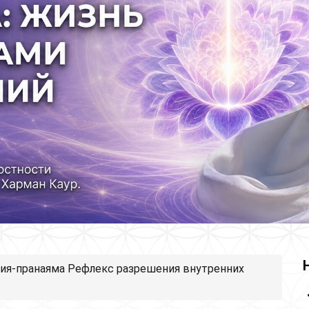
ия-пранаяма Рефлекс разрешения внутренних