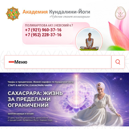
ПОЛИКАРПОВА 6К1 | НЕВСКИЙ 67
+7 (921) 960-37-16
+7 (952) 228-37-16
Меню