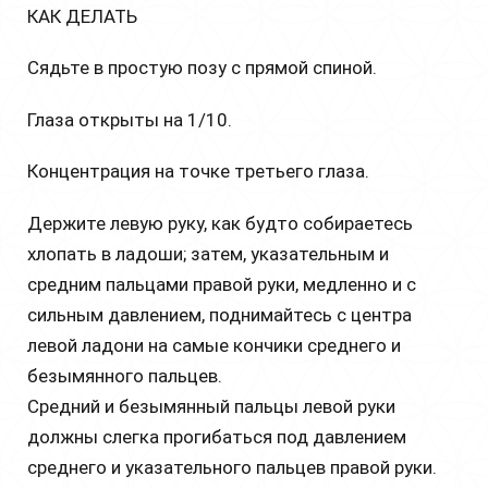
КАК ДЕЛАТЬ
Сядьте в простую позу с прямой спиной.
Глаза открыты на 1/10.
Концентрация на точке третьего глаза.
Держите левую руку, как будто собираетесь
хлопать в ладоши; затем, указательным и
средним пальцами правой руки, медленно и с
сильным давлением, поднимайтесь с центра
левой ладони на самые кончики среднего и
безымянного пальцев.
Средний и безымянный пальцы левой руки
должны слегка прогибаться под давлением
среднего и указательного пальцев правой руки.