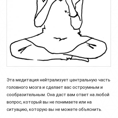
Эта медитация нейтрализует центральную часть
головного мозга и сделает вас остроумным и
сообразительным. Она даст вам ответ на любой
вопрос, который вы не понимаете или на
ситуацию, которую вы не можете объяснить.