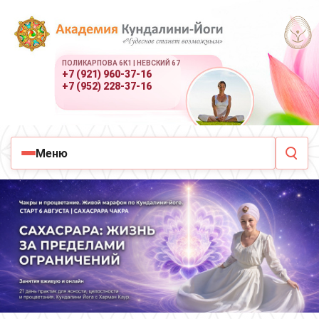
ПОЛИКАРПОВА 6К1 | НЕВСКИЙ 67
+7 (921) 960-37-16
+7 (952) 228-37-16
Меню