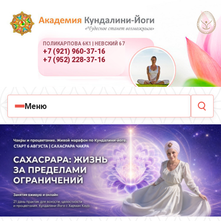
ПОЛИКАРПОВА 6К1 | НЕВСКИЙ 67
+7 (921) 960-37-16
+7 (952) 228-37-16
Меню