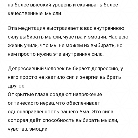
на более высокий уровень и скачивать более
качественные мысли.
Эта медитация выстраивает в вас внутреннюю
силу выбирать мысли, чувства и эмоции. Нас всю
жизнь учили, что мы не можем их выбирать, но
нам просто нужна эта внутренняя сила.
Депрессивный человек выбирает депрессию, у
него просто не хватило сил и энергии выбрать
другое.
Открытые глаза создают напряжение
оптического нерва, что обеспечивает
однонаправленность вашего Ума. Это сила
которая даёт способность выбирать мысли,
чувства, эмоции.