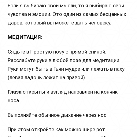
Если я выбираю свои мысли, то я выбираю свои
чувства и эмоции. Это один из самых бесценных
даров, который вы можете дать человеку.
МЕДИТАЦИЯ:
Сядьте в Простую позу с прямой спиной.
Расслабьте руки в любой позе для медитации.
Руки могут быть в Гьян мудре или лежать в паху
(левая ладонь лежит на правой).
Глаза
открыты и взгляд направлен на кончик
носа.
Выполняйте обычное дыхание через нос.
При этом откройте как можно шире рот.