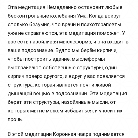
Эта медитация Немедленно остановит любые
бесконтрольные колебания Ума. Когда вокруг
столько безумия, что врачи и психотерапевты
уже не справляются, эта медитация поможет. У
вас есть назойливая мыслеформа, и она входит в
ваше подсознание. Будто мы берём кирпичи,
чтобы построить здание, мыслеформы
выстраивают собственные структуры, один
кирпич поверх другого, и вдруг у вас появляется
структура, которая является почти живой
дышащей вещью в подсознании. Эта медитация
берет эти структуры, назойливые мысли, от
которых мы не можем избавиться, и уносит их
прочь.
В этой медитации Коронная чакра поднимается