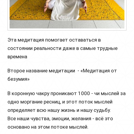
Эта медитация помогает оставаться в
состоянии реальности даже в самые трудные
времена
Второе название медитации - «Медитация от
безумия»
В коронную чакру проникают 1000 - чи мыслей за
одно моргание ресниц, и этот поток мыслей
определяет всю нашу жизнь и нашу судьбу.
Все наши чувства, эмоции, желания - всё это
основано на этом потоке мыслей.