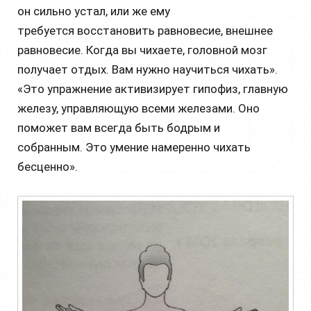
он сильно устал, или же ему
требуется восстановить равновесие, внешнее
равновесие. Когда вы чихаете, головной мозг
получает отдых. Вам нужно научиться чихать».
«Это упражнение активизирует гипофиз, главную
железу, управляющую всеми железами. Оно
поможет вам всегда быть бодрым и
собранным. Это умение намеренно чихать
бесценно».