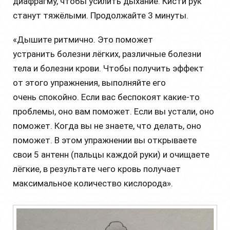
диафрагму, чтобы усилить дыхание. Кисти рук
станут тяжёлыми. Продолжайте 3 минуты.
«Дышите ритмично. Это поможет
устранить болезни лёгких, различные болезни
тела и болезни крови. Чтобы получить эффект
от этого упражнения, выполняйте его
очень спокойно. Если вас беспокоят какие-то
проблемы, оно вам поможет. Если вы устали, оно
поможет. Когда вы не знаете, что делать, оно
поможет. В этом упражнении вы открываете
свои 5 антенн (пальцы каждой руки) и очищаете
лёгкие, в результате чего кровь получает
максимальное количество кислорода».