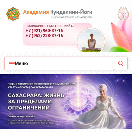
ПОЛИКАРПОВА 6К1 | НЕВСКИЙ 67
+7 (921) 960-37-16
+7 (952) 228-37-16
Меню