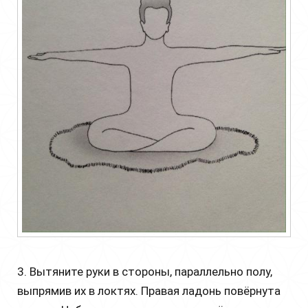
3. Вытяните руки в стороны, параллельно полу,
выпрямив их в локтях. Правая ладонь повёрнута