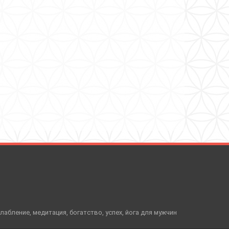
слабление, медитация, богатство, успех, йога для мужчин