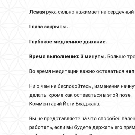
Левая
рука сильно нажимает на сердечный
Глаза закрыты.
Глубокое медленное дыхание.
Время выполнения: 3 минуты.
Больше тре
Во время медитации важно оставаться
неп
Ни о чем не беспокойтесь , изменения начну
делать, кроме как оставаться в этой позе.
Комментарий Йоги Бхаджана:
Вы не представляете на что способен палец
работать, если вы будете держать его пр