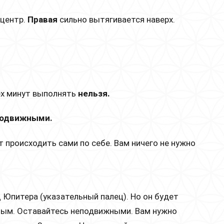
 центр.
Правая
сильно вытягивается наверх.
х минут выполнять
нельзя.
одвижными.
т происходить сами по себе. Вам ничего не нужно
 Юпитера (указательный палец). Но он будет
ямым. Оставайтесь неподвижными. Вам нужно