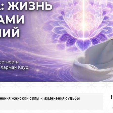
знания женской силы и изменения судьбы