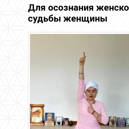
Для осознания женско
судьбы женщины