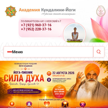
ПОЛИКАРПОВА 6К1 | НЕВСКИЙ 67
+7 (921) 960-37-16
+7 (952) 228-37-16
Меню