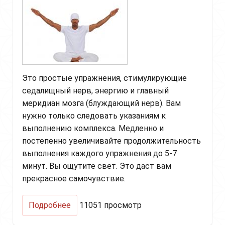
Это простые упражнения, стимулирующие
седалищный нерв, энергию и главный
меридиан мозга (блуждающий нерв). Вам
нужно только следовать указаниям к
выполнению комплекса. Медленно и
постепенно увеличивайте продолжительность
выполнения каждого упражнения до 5-7
минут. Вы ощутите свет. Это даст вам
прекрасное самочувствие.
о
Подробнее
11051 просмотр
Сворачивание