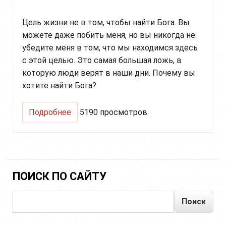
Цель жизни не в том, чтобы найти Бога. Вы
можете даже побить меня, но вы никогда не
убедите меня в том, что мы находимся здесь
с этой целью. Это самая большая ложь, в
которую люди верят в наши дни. Почему вы
хотите найти Бога?
о
Подробнее
5190 просмотров
Эго,
Гуру,
Наставник
ПОИСК ПО САЙТУ
Поиск