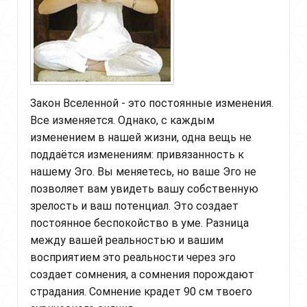
Закон Вселенной - это постоянные изменения.
Все изменяется. Однако, с каждым
изменением в нашей жизни, одна вещь не
поддаётся изменениям: привязанность к
нашему Эго. Вы меняетесь, но ваше Эго не
позволяет вам увидеть вашу собственную
зрелость и ваш потенциал. Это создает
постоянное беспокойство в уме. Разница
между вашей реальностью и вашим
восприятием это реальности через эго
создает сомнения, а сомнения порождают
страдания. Сомнение крадет 90 см твоего