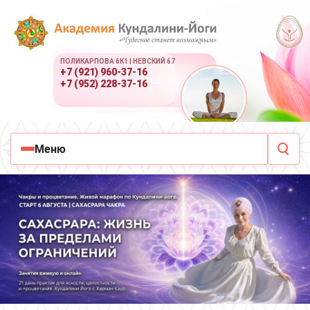
ПОЛИКАРПОВА 6К1 | НЕВСКИЙ 67
+7 (921) 960-37-16
+7 (952) 228-37-16
Меню