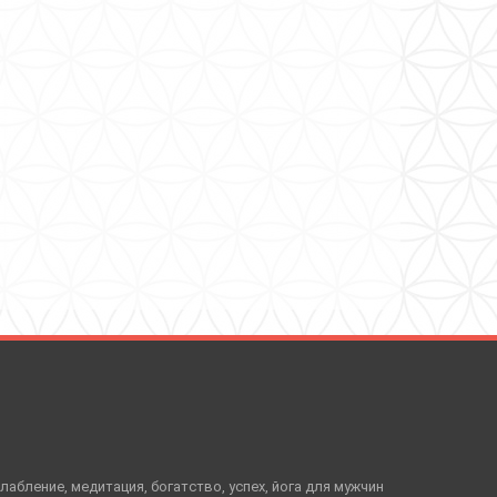
слабление, медитация, богатство, успех, йога для мужчин