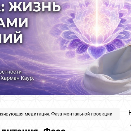
изирующая медитация. Фаза ментальной проекции