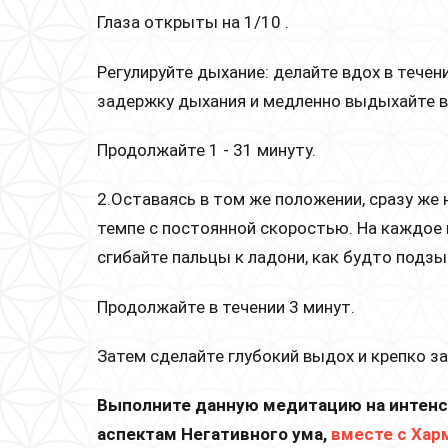
Глаза открыты на 1/10 .
Регулируйте дыхание: делайте вдох в течен
задержку дыхания и медленно выдыхайте в 
Продолжайте 1 - 31 минуту.
2.Оставаясь в том же положении, сразу же
темпе с постоянной скоростью. На каждое 
сгибайте пальцы к ладони, как будто подзы
Продолжайте в течении 3 минут.
Затем сделайте глубокий выдох и крепко за
Выполните данную медитацию на интенс
аспектам Негативного ума,
вместе с Хар