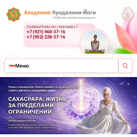
ПОЛИКАРПОВА 6К1 | НЕВСКИЙ 67
+7 (921) 960-37-16
+7 (952) 228-37-16
Меню