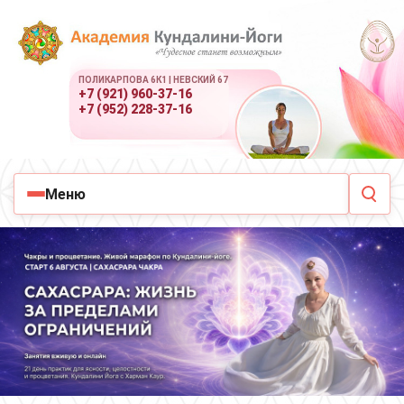
ПОЛИКАРПОВА 6К1 | НЕВСКИЙ 67
+7 (921) 960-37-16
+7 (952) 228-37-16
Меню