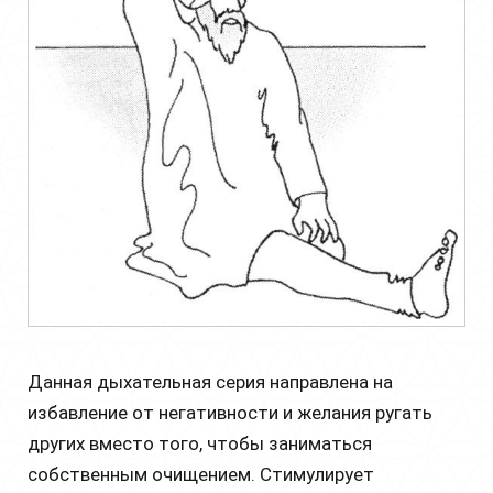
Данная дыхательная серия направлена на
избавление от негативности и желания ругать
других вместо того, чтобы заниматься
собственным очищением. Стимулирует