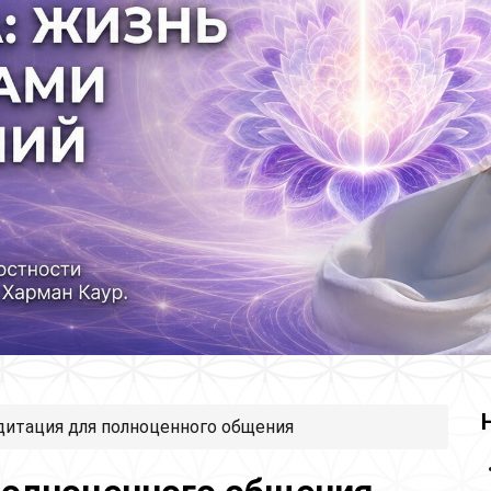
дитация для полноценного общения