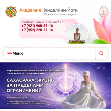
ПОЛИКАРПОВА 6К1 | НЕВСКИЙ 67
+7 (921) 960-37-16
+7 (952) 228-37-16
Меню