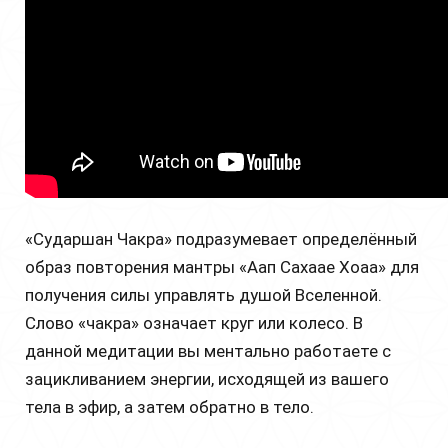
«Сударшан Чакра» подразумевает определённый
образ повторения мантры «Аап Сахаае Хоаа» для
получения силы управлять душой Вселенной.
Слово «чакра» означает круг или колесо. В
данной медитации вы ментально работаете с
зацикливанием энергии, исходящей из вашего
тела в эфир, а затем обратно в тело.