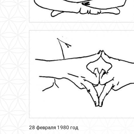
28 февраля 1980 год