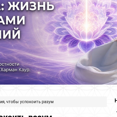
ия, чтобы успокоить разум